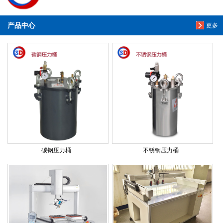
产品中心
更多
碳钢压力桶
不锈钢压力桶