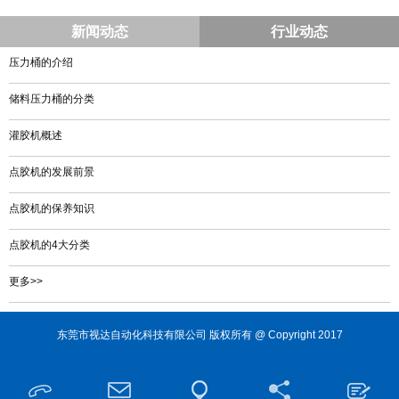
新闻动态
行业动态
压力桶的介绍
储料压力桶的分类
灌胶机概述
点胶机的发展前景
点胶机的保养知识
点胶机的4大分类
更多>>
东莞市视达自动化科技有限公司 版权所有 @ Copyright 2017