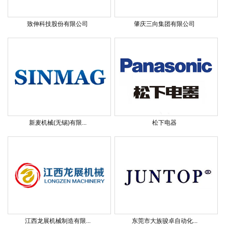
致伸科技股份有限公司
肇庆三向集团有限公司
新麦机械(无锡)有限...
松下电器
江西龙展机械制造有限...
东莞市大族骏卓自动化...