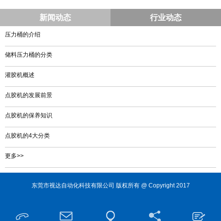
新闻动态
行业动态
压力桶的介绍
储料压力桶的分类
灌胶机概述
点胶机的发展前景
点胶机的保养知识
点胶机的4大分类
更多>>
东莞市视达自动化科技有限公司 版权所有 @ Copyright 2017