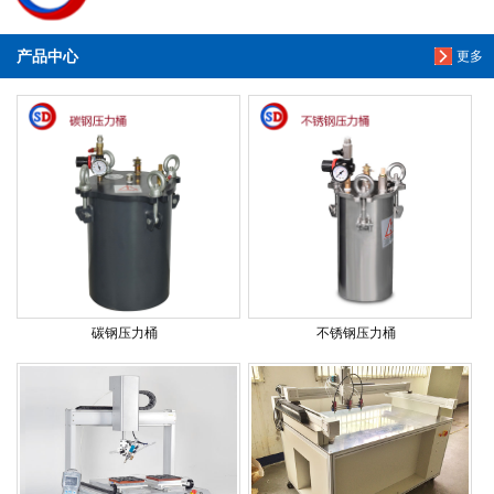
产品中心
更多
碳钢压力桶
不锈钢压力桶