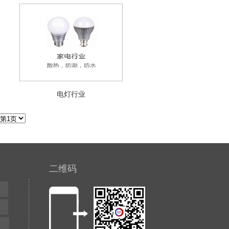
电灯行业
二维码