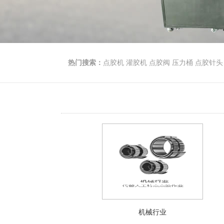
热门搜索：
点胶机
灌胶机
点胶阀
压力桶
点胶针头
机械行业