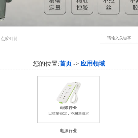
点胶针筒
您的位置:
首页
->
应用领域
电源行业