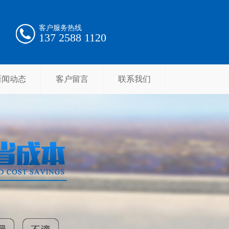
客户服务热线
137 2588 1120
新闻动态
客户留言
联系我们