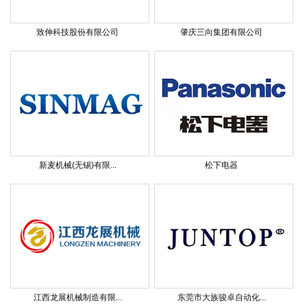
致伸科技股份有限公司
肇庆三向集团有限公司
新麦机械(无锡)有限...
松下电器
江西龙展机械制造有限...
东莞市大族骏卓自动化...