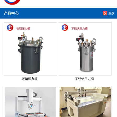
产品中心
更多
碳钢压力桶
不锈钢压力桶