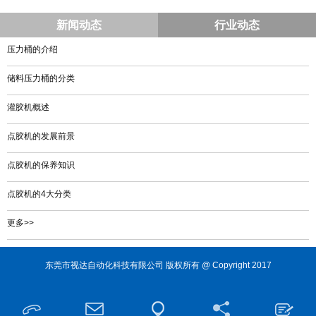
新闻动态
行业动态
压力桶的介绍
储料压力桶的分类
灌胶机概述
点胶机的发展前景
点胶机的保养知识
点胶机的4大分类
更多>>
东莞市视达自动化科技有限公司 版权所有 @ Copyright 2017