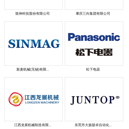
致伸科技股份有限公司
肇庆三向集团有限公司
新麦机械(无锡)有限...
松下电器
江西龙展机械制造有限...
东莞市大族骏卓自动化...