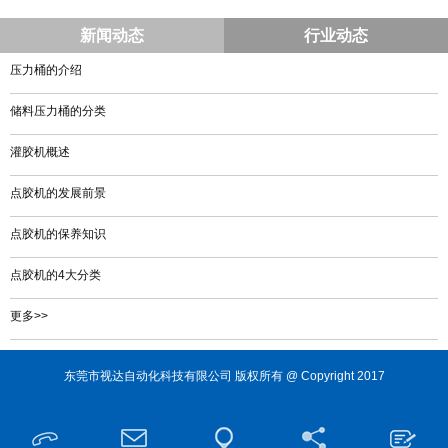
新闻动态
行业动态
压力桶的介绍
储料压力桶的分类
灌胶机概述
点胶机的发展前景
点胶机的保养知识
点胶机的4大分类
更多>>
东莞市视达自动化科技有限公司 版权所有 @ Copyright 2017