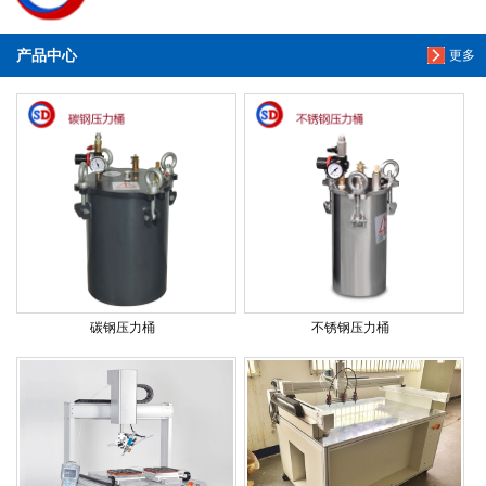
产品中心
更多
碳钢压力桶
不锈钢压力桶